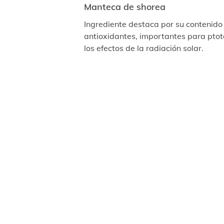
Manteca de shorea
Ingrediente destaca por su contenido
antioxidantes, importantes para ptote
los efectos de la radiación solar.