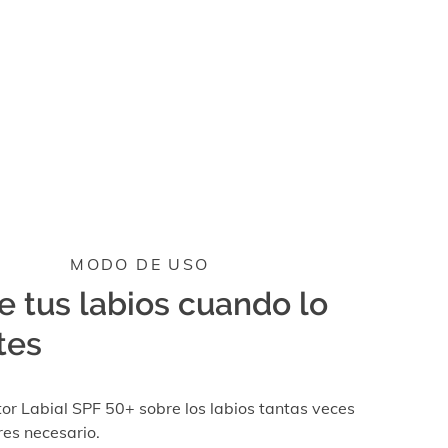
MODO DE USO
e tus labios cuando lo
tes
tor Labial SPF 50+ sobre los labios tantas veces
es necesario.