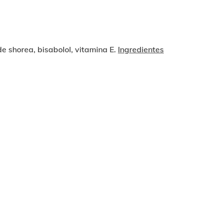
 shorea, bisabolol, vitamina E.
Ingredientes