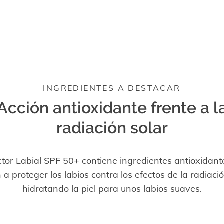
INGREDIENTES A DESTACAR
Acción antioxidante frente a l
radiación solar
ctor Labial SPF 50+ contiene ingredientes antioxidant
a proteger los labios contra los efectos de la radiació
hidratando la piel para unos labios suaves.