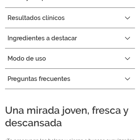
Resultados clínicos
Ingredientes a destacar
Modo de uso
Preguntas frecuentes
Una mirada joven, fresca y
descansada