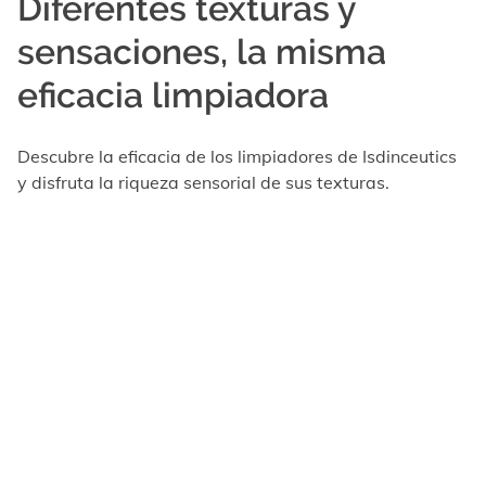
Diferentes texturas y
sensaciones, la misma
eficacia limpiadora
Descubre la eficacia de los limpiadores de Isdinceutics
y disfruta la riqueza sensorial de sus texturas.