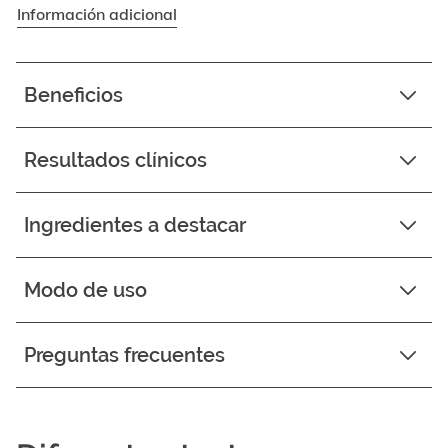
Información adicional
Beneficios
Resultados clínicos
Ingredientes a destacar
Modo de uso
Preguntas frecuentes