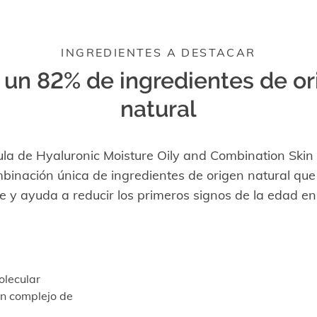
INGREDIENTES A DESTACAR
 un 82% de ingredientes de or
natural
la de Hyaluronic Moisture Oily and Combination Skin
binación única de ingredientes de origen natural que 
e y ayuda a reducir los primeros signos de la edad en l
olecular
un complejo de