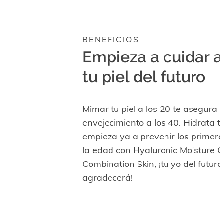
BENEFICIOS
Empieza a cuidar 
tu piel del futuro
Mimar tu piel a los 20 te asegura
envejecimiento a los 40. Hidrata t
empieza ya a prevenir los primer
la edad con Hyaluronic Moisture 
Combination Skin, ¡tu yo del futuro
agradecerá!