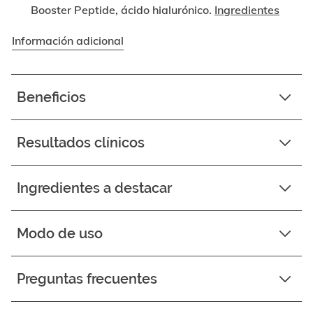
Booster Peptide, ácido hialurónico.
Ingredientes
Información adicional
Beneficios
Resultados clínicos
Ingredientes a destacar
Modo de uso
Preguntas frecuentes