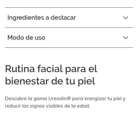
Ingredientes a destacar
Modo de uso
Rutina facial para el
bienestar de tu piel
Descubre la gama Ureadin® para energizar tu piel y
reducir los signos visibles de la edad.