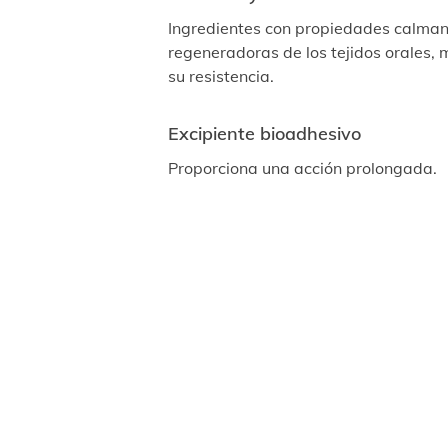
Ingredientes con propiedades calman
regeneradoras de los tejidos orales, 
su resistencia.
Excipiente bioadhesivo
Proporciona una acción prolongada.