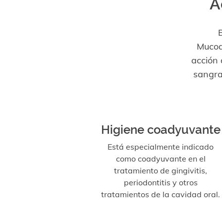
A
Mucoa
acción 
sangrad
Higiene coadyuvante
Está especialmente indicado
como coadyuvante en el
tratamiento de gingivitis,
periodontitis y otros
tratamientos de la cavidad oral.