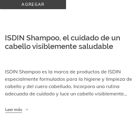
AGREGAR
LAMBDAPIL® 
CHAMPÚ 
ANTICAÍDA
ISDIN Shampoo, el cuidado de un
cabello visiblemente saludable
ISDIN Shampoo es la marca de productos de ISDIN
especialmente formulados para la higiene y limpieza de
cabello y del cuero cabelludo. Incorpora una rutina
adecuada de cuidado y luce un cabello visiblemente
saludable.
Leer más