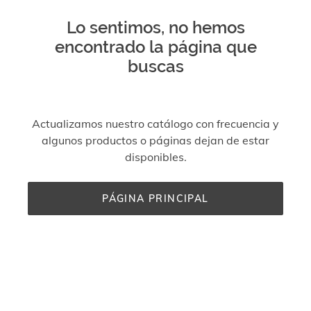
Lo sentimos, no hemos
encontrado la página que
buscas
Actualizamos nuestro catálogo con frecuencia y
algunos productos o páginas dejan de estar
disponibles.
PÁGINA PRINCIPAL