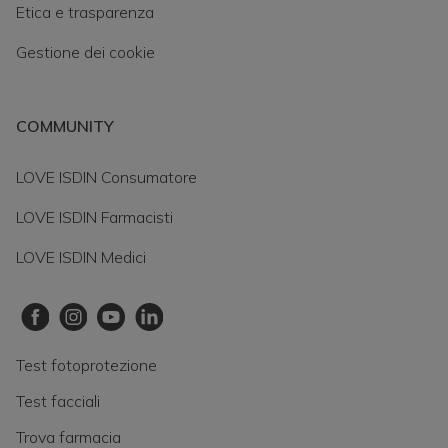
Etica e trasparenza
Gestione dei cookie
COMMUNITY
LOVE ISDIN Consumatore
LOVE ISDIN Farmacisti
LOVE ISDIN Medici
Test fotoprotezione
Test facciali
Trova farmacia