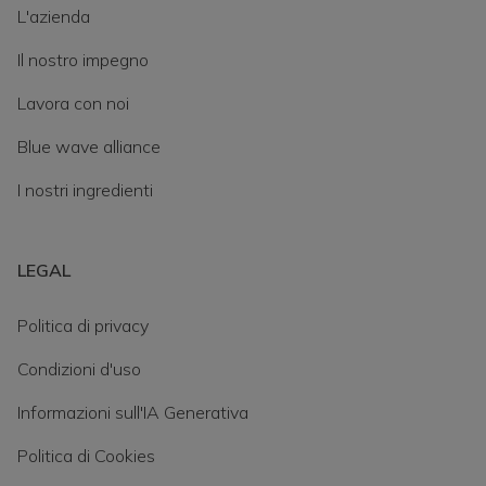
L'azienda
Il nostro impegno
Lavora con noi
Blue wave alliance
I nostri ingredienti
LEGAL
Politica di privacy
Condizioni d'uso
Informazioni sull'IA Generativa
Politica di Cookies