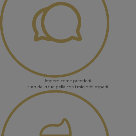
Impara come
prenderti
cura della tua pelle
con i migloria esperti.