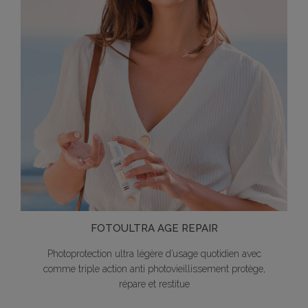
FOTOULTRA AGE REPAIR
Photoprotection ultra légère d’usage quotidien avec
comme triple action anti photovieillissement protège,
répare et restitue