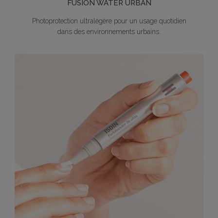
FUSION WATER URBAN
Photoprotection ultralégère pour un usage quotidien
dans des environnements urbains.