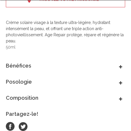
Crème solaire visage à la texture ultra-légère, hydratant
intensément la peau, et offrant une triple action anti-
photovieillissement. Age Repair protège, répare et régénère la
peau.
50ml
Bénéfices
Posologie
Composition
Partagez-le!