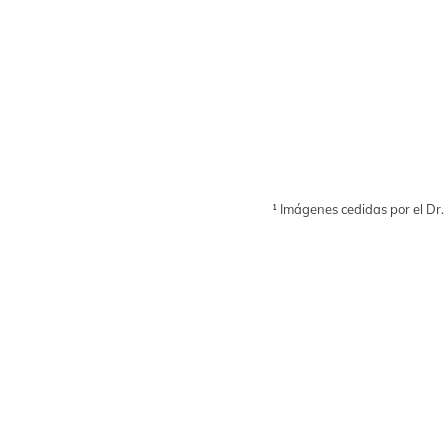
¹ Imágenes cedidas por el Dr.