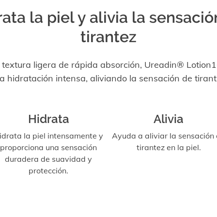
ata la piel y alivia la sensaci
tirantez
textura ligera de rápida absorción, Ureadin® Lotion
a hidratación intensa, aliviando la sensación de tirant
Hidrata
Alivia
idrata la piel intensamente y
Ayuda a aliviar la sensación
proporciona una sensación
tirantez en la piel.
duradera de suavidad y
protección.