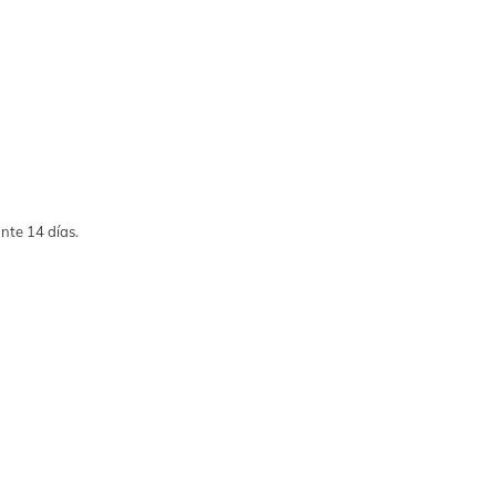
nte 14 días.