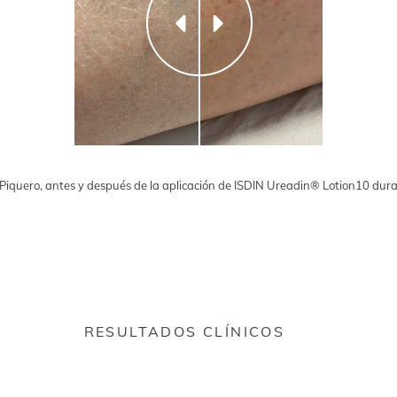
 Piquero, antes y después de la aplicación de ISDIN Ureadin® Lotion10 dura
RESULTADOS CLÍNICOS