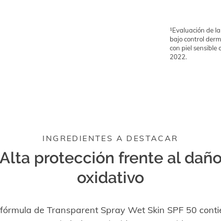
¹Evaluación de la
bajo control derm
con piel sensible 
2022.
INGREDIENTES A DESTACAR
Alta protección frente al dañ
oxidativo
 fórmula de Transparent Spray Wet Skin SPF 50 conti