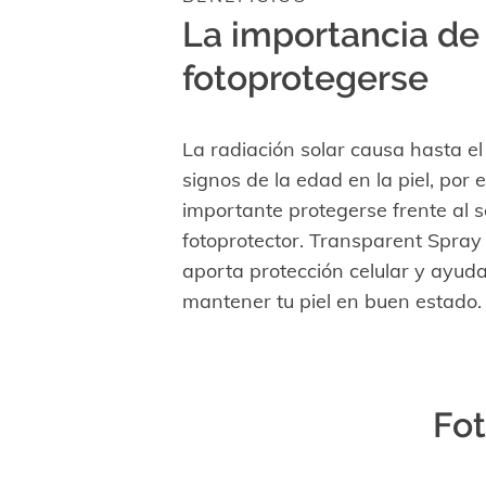
La importancia de
fotoprotegerse
La radiación solar causa hasta el
signos de la edad en la piel, por 
importante protegerse frente al s
fotoprotector. Transparent Spray
aporta protección celular y ayud
mantener tu piel en buen estado.
Fot