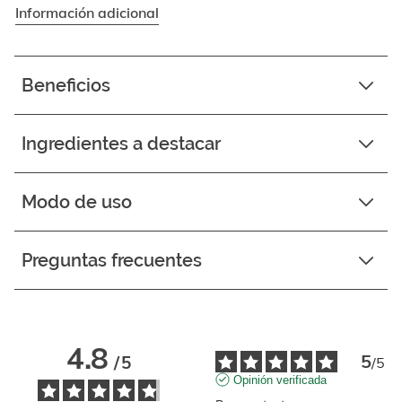
Información adicional
Beneficios
Ingredientes a destacar
Modo de uso
Preguntas frecuentes
4.8
5
/
5
/
5
Opinión verificada