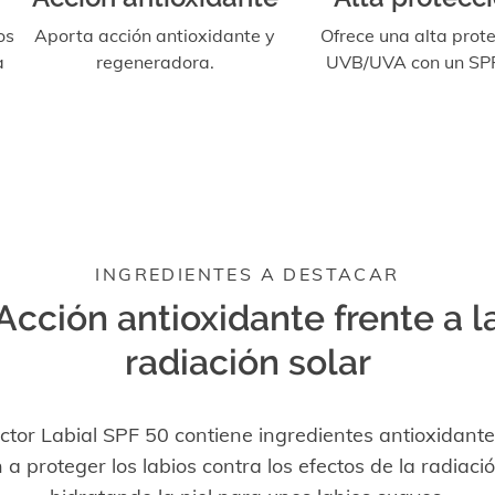
os
Aporta acción antioxidante y
Ofrece una alta prot
a
regeneradora.
UVB/UVA con un SPF
INGREDIENTES A DESTACAR
Acción antioxidante frente a l
radiación solar
ctor Labial SPF 50 contiene ingredientes antioxidant
a proteger los labios contra los efectos de la radiació