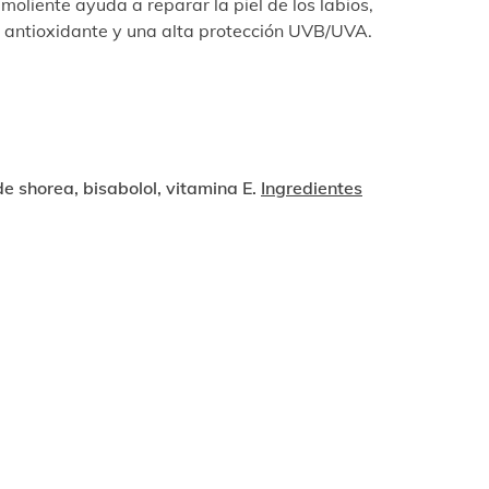
moliente ayuda a reparar la piel de los labios,
 antioxidante y una alta protección UVB/UVA.
 shorea, bisabolol, vitamina E.
Ingredientes