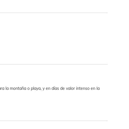
a la montaña o playa, y en días de valor intenso en la 