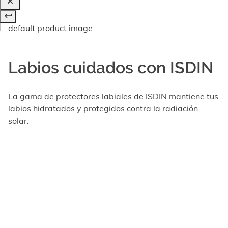
Labios cuidados con ISDIN
La gama de protectores labiales de ISDIN mantiene tus
labios hidratados y protegidos contra la radiación
solar.