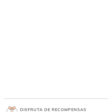
DISFRUTA DE RECOMPENSAS