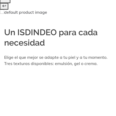
Un ISDINDEO para cada
necesidad
Elige el que mejor se adapte a tu piel y a tu momento.
Tres texturas disponibles: emulsión, gel o crema.