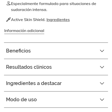
Especialmente formulado para situaciones de
sudoración intensa.
Active Skin Shield.
Ingredientes
Información adicional
Beneficios
Resultados clínicos
Ingredientes a destacar
Modo de uso