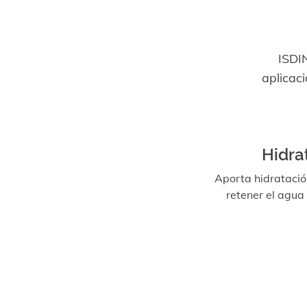
ISDIN
aplicaci
Hidra
Aporta hidratació
retener el agua 