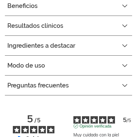
Beneficios
Resultados clínicos
Ingredientes a destacar
Modo de uso
Preguntas frecuentes
5
5
/
5
/
5
Opinión verificada
Muy cuidado con la piel