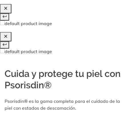
Cuida y protege tu piel con
Psorisdin®
Psorisdin® es la gama completa para el cuidado de la
piel con estados de descamación.