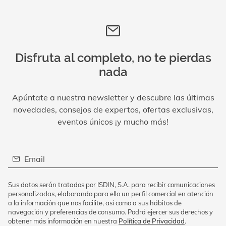
Disfruta al completo, no te pierdas
nada
Apúntate a nuestra newsletter y descubre las últimas
novedades, consejos de expertos, ofertas exclusivas,
eventos únicos ¡y mucho más!
Email
Sus datos serán tratados por ISDIN, S.A. para recibir comunicaciones
personalizadas, elaborando para ello un perfil comercial en atención
a la información que nos facilite, así como a sus hábitos de
navegación y preferencias de consumo. Podrá ejercer sus derechos y
obtener más información en nuestra
Política de Privacidad
.