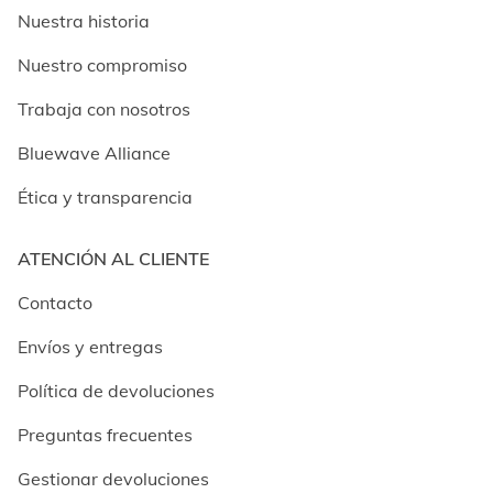
Nuestra historia
Nuestro compromiso
Trabaja con nosotros
Bluewave Alliance
Ética y transparencia
ATENCIÓN AL CLIENTE
Contacto
Envíos y entregas
Política de devoluciones
Preguntas frecuentes
Gestionar devoluciones