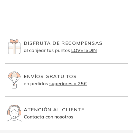
DISFRUTA DE RECOMPENSAS
al canjear tus puntos
LOVE ISDIN
ENVÍOS GRATUITOS
en pedidos
superiores a 25€
ATENCIÓN AL CLIENTE
Contacta con nosotros