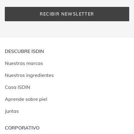
RECIBIR NEWSLETTER
DESCUBRE ISDIN
Nuestras marcas
Nuestros ingredientes
Casa ISDIN
Aprende sobre piel
Juntas
CORPORATIVO