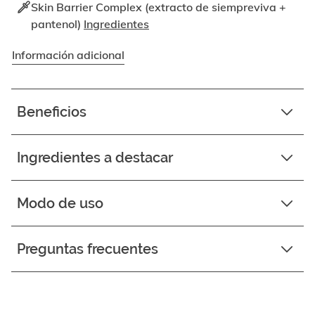
Skin Barrier Complex (extracto de siempreviva +
pantenol)
Ingredientes
Información adicional
Beneficios
Ingredientes a destacar
Modo de uso
Preguntas frecuentes