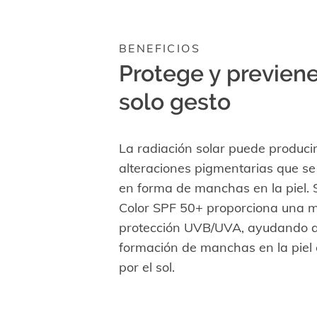
BENEFICIOS
Protege y previen
solo gesto
La radiación solar puede produci
alteraciones pigmentarias que se
en forma de manchas en la piel. 
Color SPF 50+ proporciona una m
protección UVB/UVA, ayudando a 
formación de manchas en la piel
por el sol.