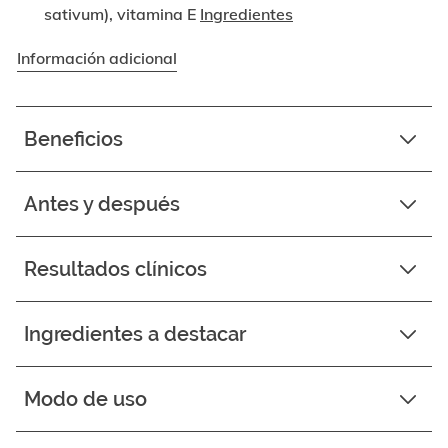
sativum), vitamina E
Ingredientes
Información adicional
Beneficios
Antes y después
Resultados clínicos
Ingredientes a destacar
Modo de uso