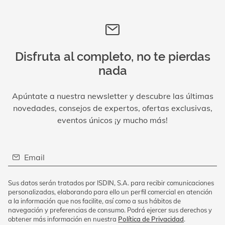
Disfruta al completo, no te pierdas
nada
Apúntate a nuestra newsletter y descubre las últimas
novedades, consejos de expertos, ofertas exclusivas,
eventos únicos ¡y mucho más!
Email
Sus datos serán tratados por ISDIN, S.A. para recibir comunicaciones
personalizadas, elaborando para ello un perfil comercial en atención
a la información que nos facilite, así como a sus hábitos de
navegación y preferencias de consumo. Podrá ejercer sus derechos y
obtener más información en nuestra
Política de Privacidad
.