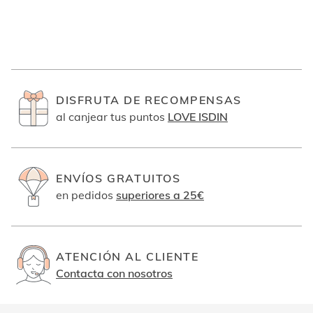
DISFRUTA DE RECOMPENSAS
al canjear tus puntos
LOVE ISDIN
ENVÍOS GRATUITOS
en pedidos
superiores a 25€
ATENCIÓN AL CLIENTE
Contacta con nosotros