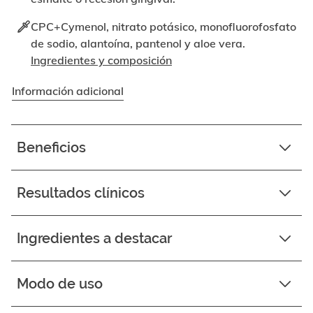
CPC+Cymenol, nitrato potásico, monofluorofosfato
de sodio, alantoína, pantenol y aloe vera.
Ingredientes y composición
Información adicional
Beneficios
Resultados clínicos
Ingredientes a destacar
Modo de uso