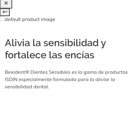
Alivia la sensibilidad y
fortalece las encías
Bexident® Dientes Sensibles es la gama de productos
ISDIN especialmente formulada para la aliviar la
sensibilidad dental.