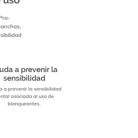
Pro-
manchas,
sibilidad
uda a prevenir la
sensibilidad
 a prevenir la sensibilidad
ntal asociada al uso de
blanqueantes.