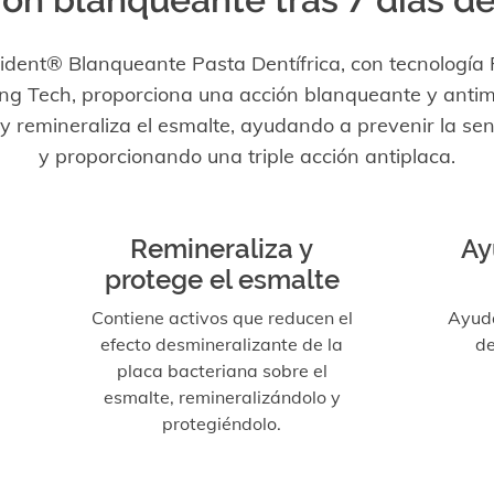
ident® Blanqueante Pasta Dentífrica, con tecnología 
ng Tech, proporciona una acción blanqueante y anti
y remineraliza el esmalte, ayudando a prevenir la sen
y proporcionando una triple acción antiplaca.
Remineraliza y
Ay
protege el esmalte
Contiene activos que reducen el
Ayuda
efecto desmineralizante de la
de
placa bacteriana sobre el
esmalte, remineralizándolo y
protegiéndolo.