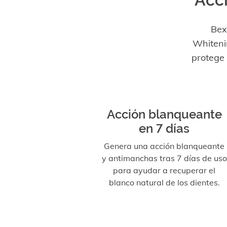
Bex
Whiteni
protege 
Acción blanqueante
en 7 días
Genera una acción blanqueante
y antimanchas tras 7 días de uso
para ayudar a recuperar el
blanco natural de los dientes.