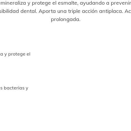
mineraliza y protege el esmalte, ayudando a prevenir
ibilidad dental. Aporta una triple acción antiplaca. A
prolongada.
a y protege el
s bacterias y