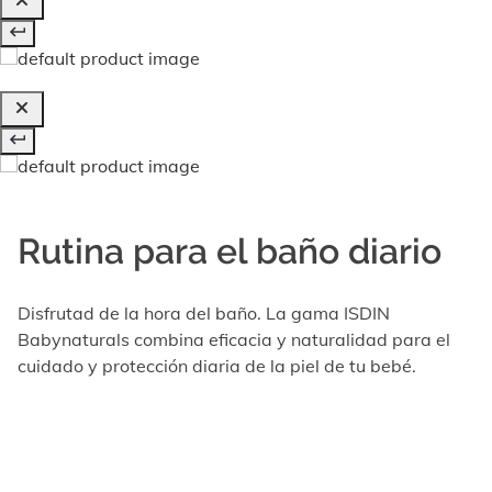
Rutina para el baño diario
Disfrutad de la hora del baño. La gama ISDIN
Babynaturals combina eficacia y naturalidad para el
cuidado y protección diaria de la piel de tu bebé.