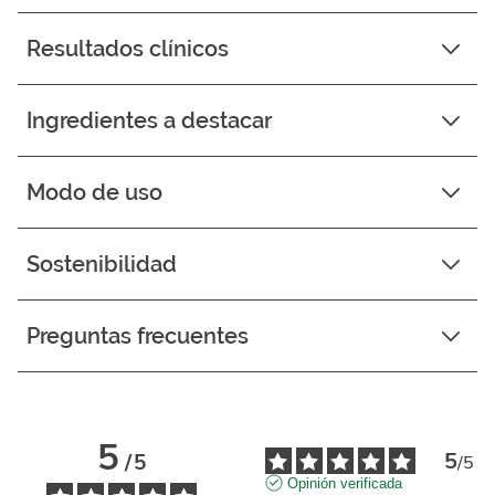
Resultados clínicos
Ingredientes a destacar
Modo de uso
Sostenibilidad
Preguntas frecuentes
5
5
/
5
/
5
Opinión verificada