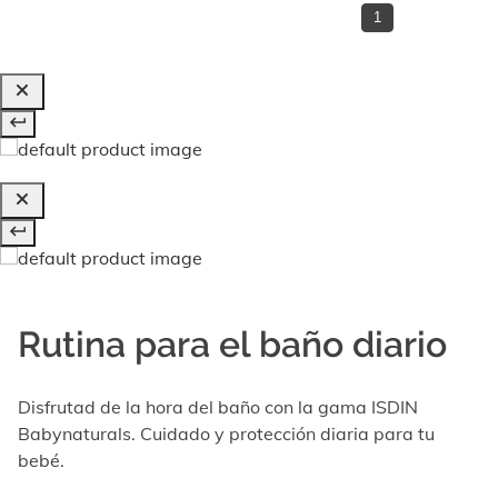
1
Rutina para el baño diario
Disfrutad de la hora del baño con la gama ISDIN
Babynaturals. Cuidado y protección diaria para tu
bebé.