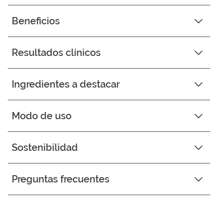
Beneficios
Resultados clínicos
Ingredientes a destacar
Modo de uso
Sostenibilidad
Preguntas frecuentes