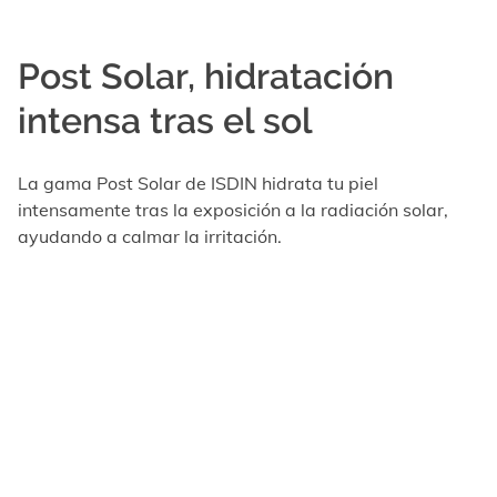
Post Solar, hidratación
intensa tras el sol
La gama Post Solar de ISDIN hidrata tu piel
intensamente tras la exposición a la radiación solar,
ayudando a calmar la irritación.