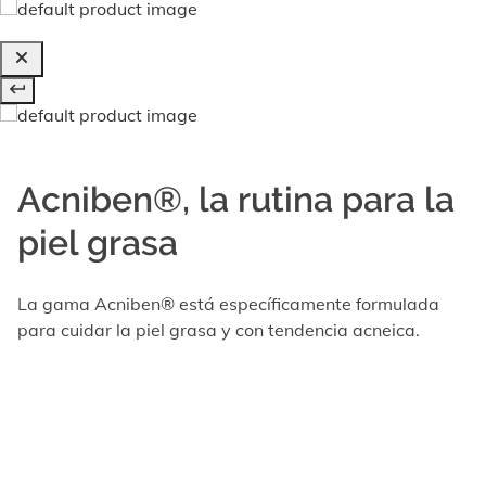
Acniben®, la rutina para la
piel grasa
La gama Acniben® está específicamente formulada
para cuidar la piel grasa y con tendencia acneica.