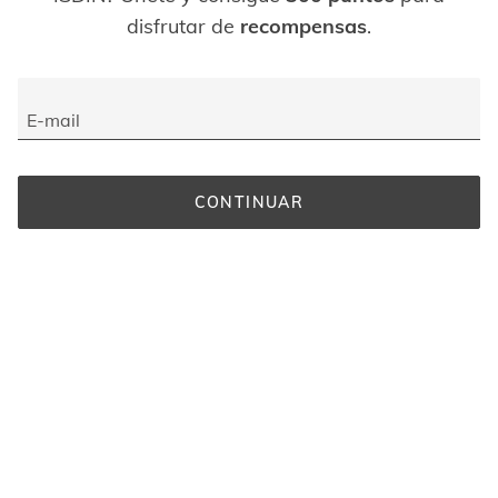
disfrutar de
recompensas
.
E-mail
CONTINUAR