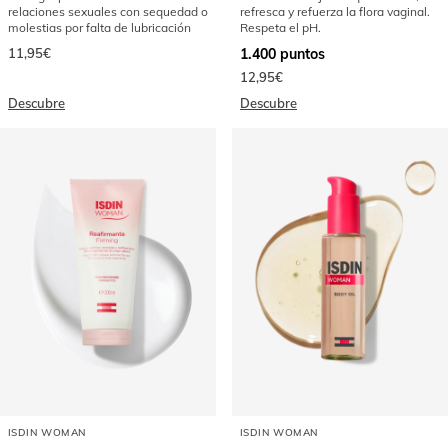
relaciones sexuales con sequedad o
refresca y refuerza la flora vaginal.
molestias por falta de lubricación
Respeta el pH.
11,95€
1.400
puntos
12,95€
Descubre
Descubre
ISDIN WOMAN
ISDIN WOMAN