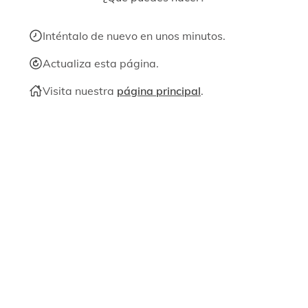
Inténtalo de nuevo en unos minutos.
Actualiza esta página.
Visita nuestra
página principal
.