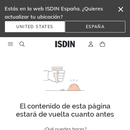
Estás en la web ISDIN España. ¿Quieres
actualizar tu ubicación?
UNITED STATES
ESPAÑA
El contenido de esta página
estará de vuelta cuanto antes
¿Qué puedes hacer?