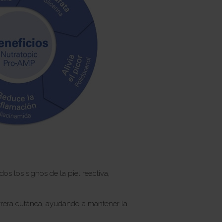
los signos de la piel reactiva,
arrera cutánea, ayudando a mantener la