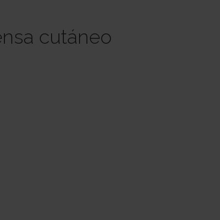
fensa cutáneo