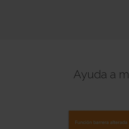
Ayuda a me