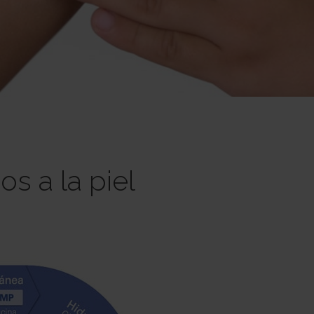
s a la piel