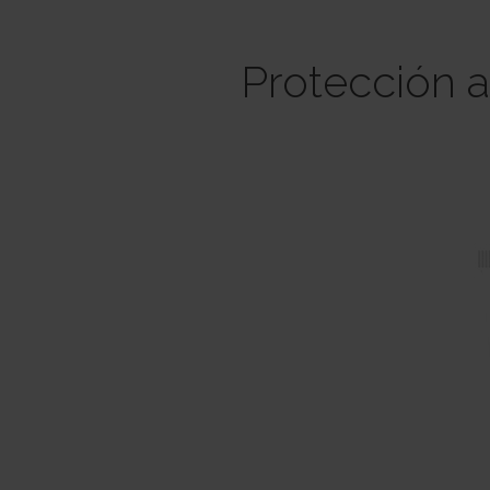
Protección a