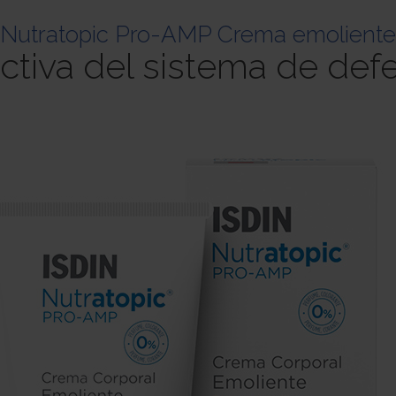
Nutratopic Pro-AMP Crema emoliente
ctiva del sistema de de