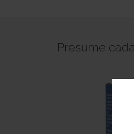
Presume cada 