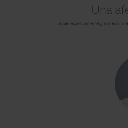
Una af
La piel excesivamente grasa es una 