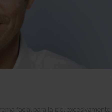
rema facial para la piel excesivamente