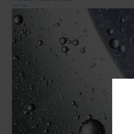
Ver más