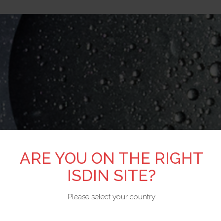
ARE YOU ON THE RIGHT
ISDIN SITE?
Please select your country