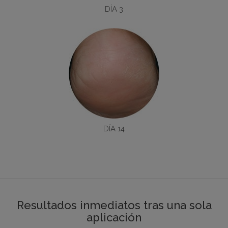
DÍA 3
DÍA 14
Resultados inmediatos tras una sola
aplicación