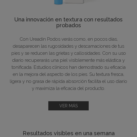
Una innovación en textura con resultados
probados
Con Ureadin Podos verás como, en pocos días,
desaparecen las rugosidades y descamaciones de tus
pies y se reducen las grietas y callosidades. Con su uso
diario recuperarás una piel visiblemente más elástica y
tonificada. Estudios clínicos han demostrado su eficacia
en la mejora del aspecto de los pies. Su textura fresca,
ligera y no grasa de rápida absorción facilita el uso diario
y maximiza la eficacia del producto.
VER MÁS
Resultados visibles en una semana