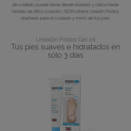
de cuidado puede llevar desde durezas y callos hasta
heridas de difícil curación. ISDIN ofrece Ureadin Podos,
diseñado para el cuidado y mimo de tus pies.
Ureadin Podos Gel oil
Tus pies suaves e hidratados en
sólo 3 días