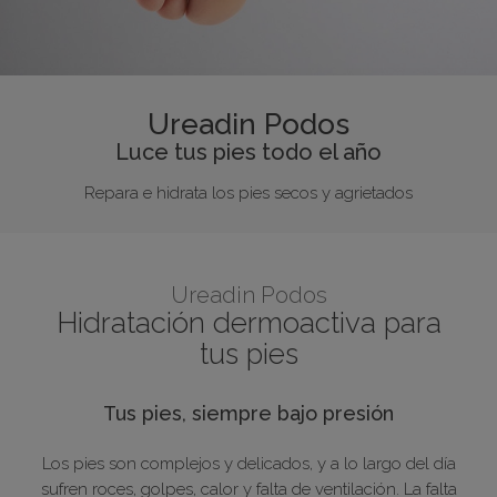
Ureadin Podos
Luce tus pies todo el año
Repara e hidrata los pies secos y agrietados
Ureadin Podos
Hidratación dermoactiva para
tus pies
Tus pies, siempre bajo presión
Los pies son complejos y delicados, y a lo largo del día
sufren roces, golpes, calor y falta de ventilación. La falta