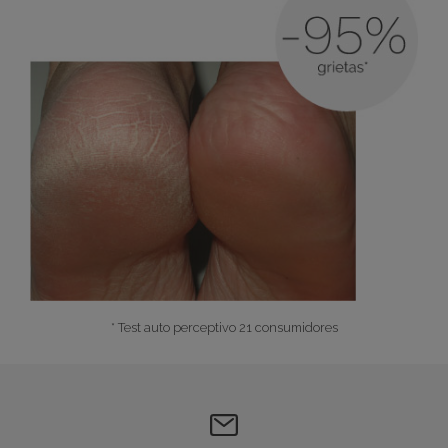
* Test auto perceptivo 21 consumidores