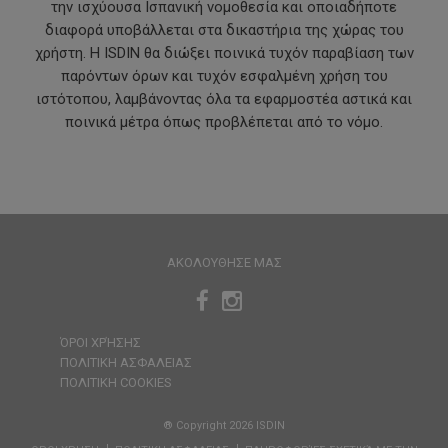
την ισχύουσα Ισπανική νομοθεσία και οποιαδήποτε
διαφορά υποβάλλεται στα δικαστήρια της χώρας του
χρήστη. Η ISDIN θα διώξει ποινικά τυχόν παραβίαση των
παρόντων όρων και τυχόν εσφαλμένη χρήση του
ιστότοπου, λαμβάνοντας όλα τα εφαρμοστέα αστικά και
ποινικά μέτρα όπως προβλέπεται από το νόμο.
ΑΚΟΛΟΥΘΗΣΕ ΜΑΣ
ΌΡΟΙ ΧΡΉΣΗΣ
ΠΟΛΙΤΙΚΗ ΑΣΦΑΛΕΙΑΣ
ΠΟΛΙΤΙΚΗ COOKIES
® Copyright 2026 ISDIN