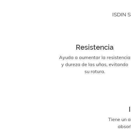
ISDIN S
Resistencia
Ayuda a aumentar la resistencia
y dureza de las uñas, evitando
su rotura.
Tiene un a
absor