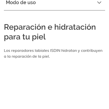
Modo de uso
Reparación e hidratación
para tu piel
Los reparadores labiales ISDIN hidratan y contribuyen
a la reparación de la piel.