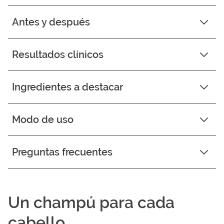
Antes y después
Resultados clínicos
Ingredientes a destacar
Modo de uso
Preguntas frecuentes
Un champú para cada
cabello