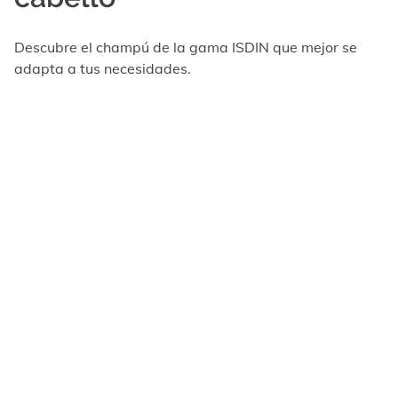
Descubre el champú de la gama ISDIN que mejor se
adapta a tus necesidades.