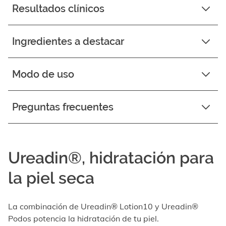
Resultados clínicos
Ingredientes a destacar
Modo de uso
Preguntas frecuentes
Ureadin®, hidratación para
la piel seca
La combinación de Ureadin® Lotion10 y Ureadin®
Podos potencia la hidratación de tu piel.