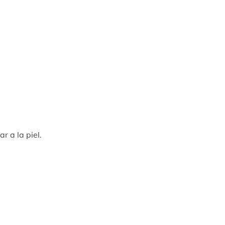
r a la piel.