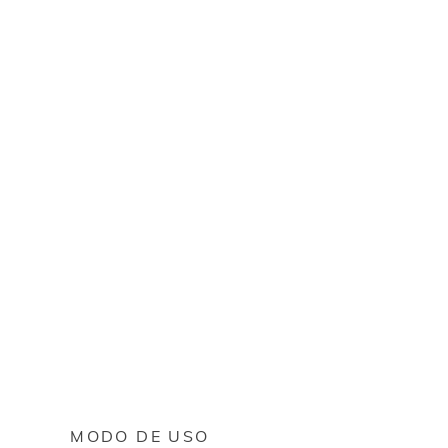
MODO DE USO