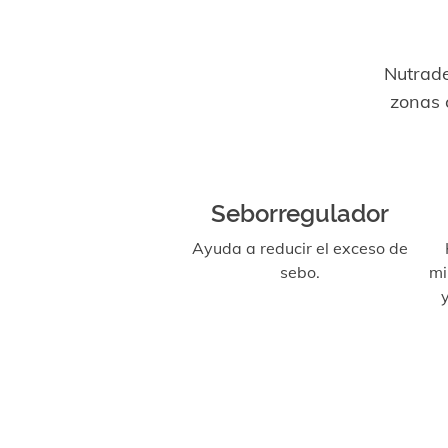
Nutrade
zonas 
Seborregulador
Ayuda a reducir el exceso de
sebo.
mi