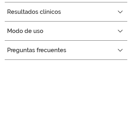
Resultados clínicos
Modo de uso
Preguntas frecuentes