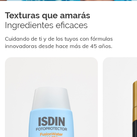
Texturas que amarás
Ingredientes eficaces
Cuidando de ti y de los tuyos con fórmulas
innovadoras desde hace más de 45 años.