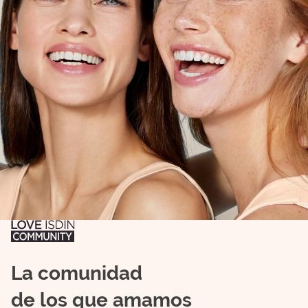
La comunidad
de los que amamos