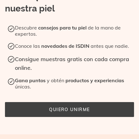
nuestra piel
Descubre
consejos para tu piel
de la mano de
expertos.
Conoce las
novedades de ISDIN
antes que nadie.
Consigue muestras gratis con cada compra
online.
Gana puntos
y obtén
productos y experiencias
únicas.
QUIERO UNIRME