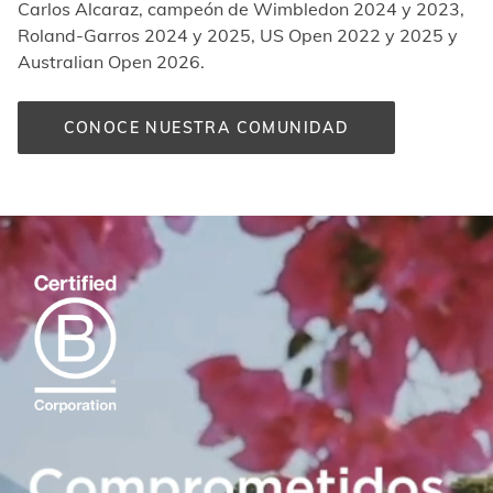
Carlos Alcaraz, campeón de Wimbledon 2024 y 2023,
Roland-Garros 2024 y 2025, US Open 2022 y 2025 y
Australian Open 2026.
CONOCE NUESTRA COMUNIDAD