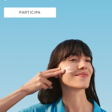
PARTICIPA