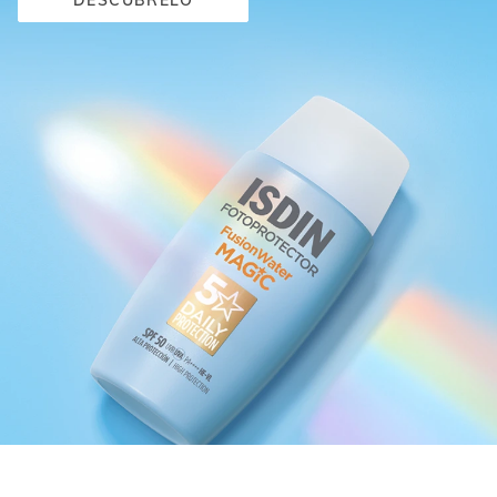
DESCÚBRELO