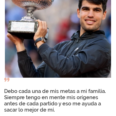
Debo cada una de mis metas a mi familia.
Siempre tengo en mente mis orígenes
antes de cada partido y eso me ayuda a
sacar lo mejor de mí.