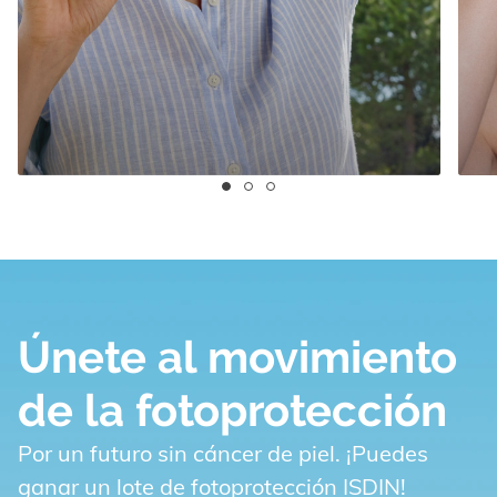
Únete al movimiento
de la fotoprotección
Por un futuro sin cáncer de piel. ¡Puedes
ganar un lote de fotoprotección ISDIN!