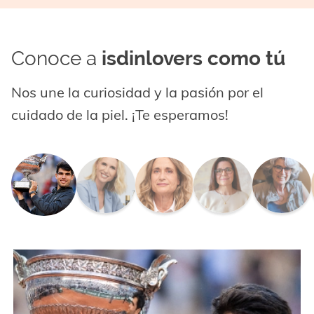
Conoce a
isdinlovers como tú
Nos une la curiosidad y la pasión por el
cuidado de la piel. ¡Te esperamos!