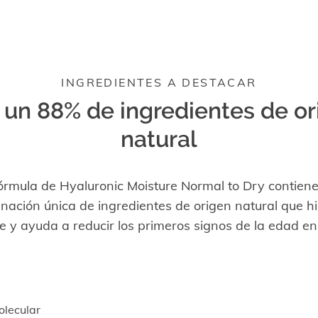
INGREDIENTES A DESTACAR
 un 88% de ingredientes de or
natural
órmula de Hyaluronic Moisture Normal to Dry contien
nación única de ingredientes de origen natural que hi
e y ayuda a reducir los primeros signos de la edad en l
olecular