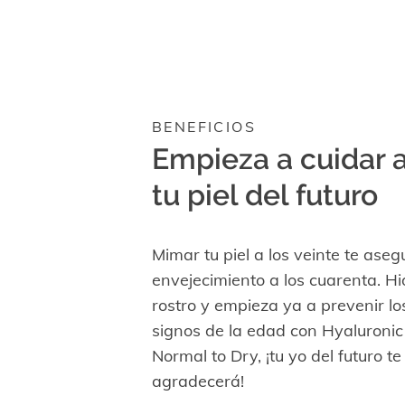
BENEFICIOS
Empieza a cuidar 
tu piel del futuro
Mimar tu piel a los veinte te ase
envejecimiento a los cuarenta. Hi
rostro y empieza ya a prevenir lo
signos de la edad con Hyaluronic
Normal to Dry, ¡tu yo del futuro te 
agradecerá!