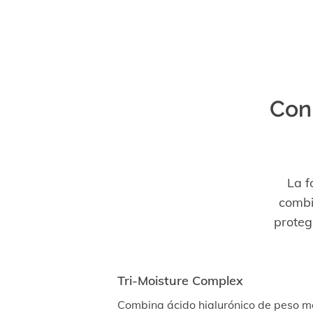
Con
La f
combi
proteg
Tri-Moisture Complex
Combina ácido hialurónico de peso m