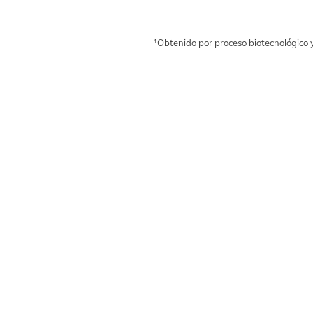
¹Obtenido por proceso biotecnológico y