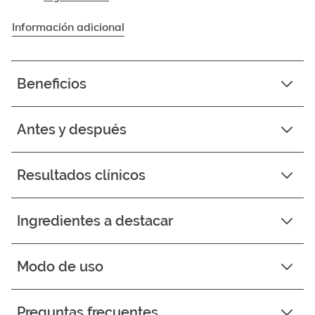
Información adicional
Beneficios
Antes y después
Resultados clínicos
Ingredientes a destacar
Modo de uso
Preguntas frecuentes