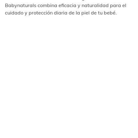
Babynaturals combina eficacia y naturalidad para el
cuidado y protección diaria de la piel de tu bebé.