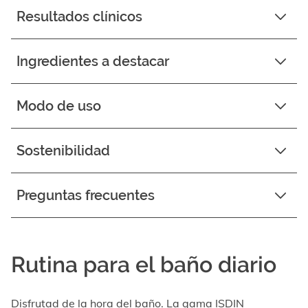
Resultados clínicos
Ingredientes a destacar
Modo de uso
Sostenibilidad
Preguntas frecuentes
Rutina para el baño diario
Disfrutad de la hora del baño. La gama ISDIN