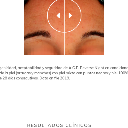
genicidad, aceptabilidad y seguridad de A.G.E. Reverse Night en condicione
de la piel (arrugas y manchas) con piel mixta con puntos negros y piel 100% 
 28 días consecutivos. Data on file 2019.
RESULTADOS CLÍNICOS