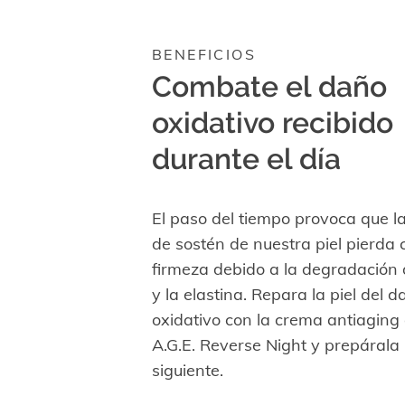
BENEFICIOS
Combate el daño
oxidativo recibido
durante el día
El paso del tiempo provoca que la
de sostén de nuestra piel pierda 
firmeza debido a la degradación 
y la elastina. Repara la piel del d
oxidativo con la crema antiaging
A.G.E. Reverse Night y prepárala 
siguiente.