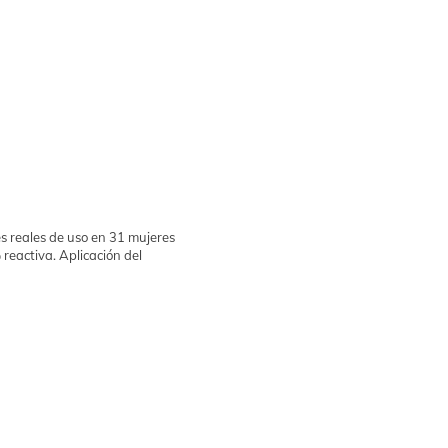
s reales de uso en 31 mujeres
reactiva. Aplicación del