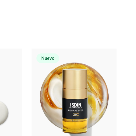
Nuevo