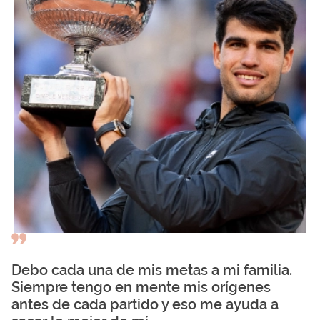
Debo cada una de mis metas a mi familia.
Siempre tengo en mente mis orígenes
antes de cada partido y eso me ayuda a