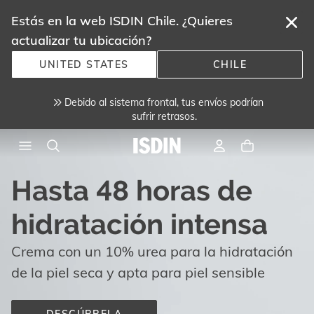
Estás en la web ISDIN Chile. ¿Quieres
actualizar tu ubicación?
UNITED STATES
CHILE
Debido al sistema frontal, tus envíos podrían
sufrir retrasos.
Hasta 48 horas de
hidratación intensa
Crema con un 10% urea para la hidratación
de la piel seca y apta para piel sensible