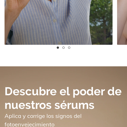
Descubre el poder de
nuestros sérums
Aplica y corrige los signos del
fotoenvejecimiento