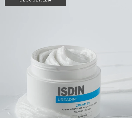
DESCÚBRELA