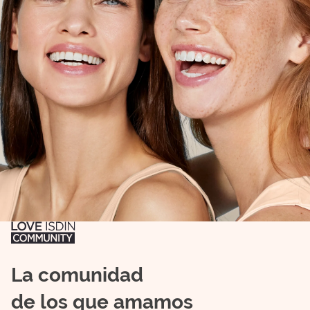
La comunidad
de los que amamos