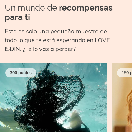
Un mundo de
recompensas
para ti
Esta es solo una pequeña muestra de
todo lo que te está esperando en LOVE
ISDIN. ¿Te lo vas a perder?
300 puntos
150 