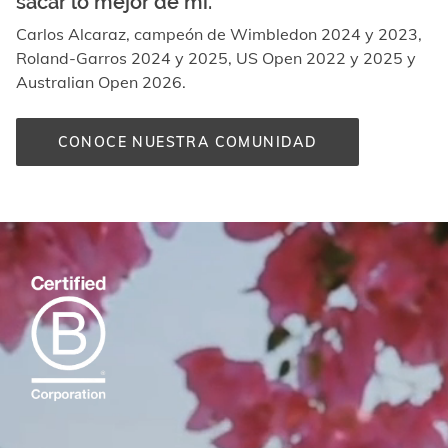
sacar lo mejor de mí.
Carlos Alcaraz, campeón de Wimbledon 2024 y 2023,
Roland-Garros 2024 y 2025, US Open 2022 y 2025 y
Australian Open 2026.
CONOCE NUESTRA COMUNIDAD