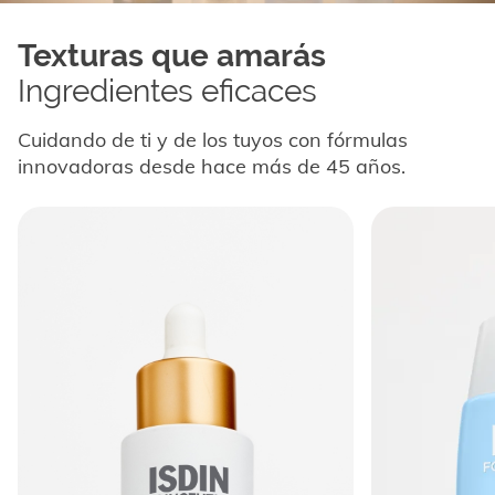
Texturas que amarás
Ingredientes eficaces
Cuidando de ti y de los tuyos con fórmulas
innovadoras desde hace más de 45 años.