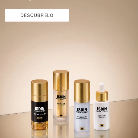
DESCÚBRELO